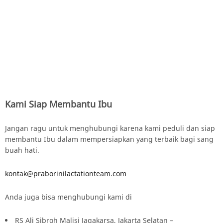
Kami Siap Membantu Ibu
Jangan ragu untuk menghubungi karena kami peduli dan siap
membantu Ibu dalam mempersiapkan yang terbaik bagi sang
buah hati.
kontak@praborinilactationteam.com
Anda juga bisa menghubungi kami di
RS Ali Sibroh Malisi Jagakarsa, Jakarta Selatan –